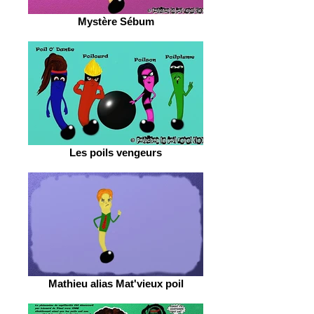
Mystère Sébum
Les poils vengeurs
Mathieu alias Mat'vieux poil