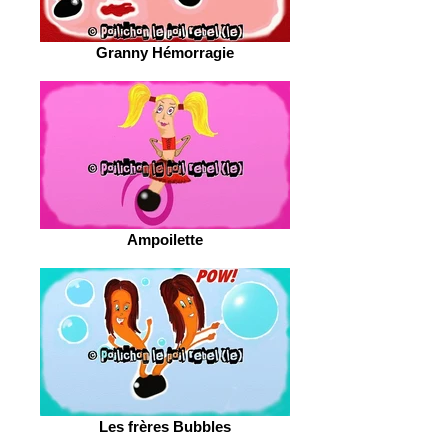
Granny Hémorragie
Ampoilette
Les frères Bubbles