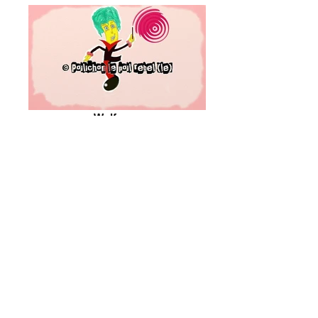
Wolfgang